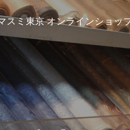
マスミ東京 オンラインショッ