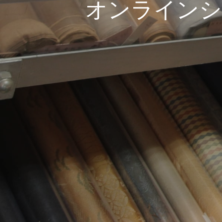
オンラインシ