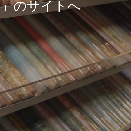
!」のサイトへ