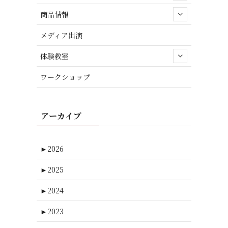
商品情報
メディア出演
体験教室
ワークショップ
アーカイブ
►
2026
►
2025
►
2024
►
2023