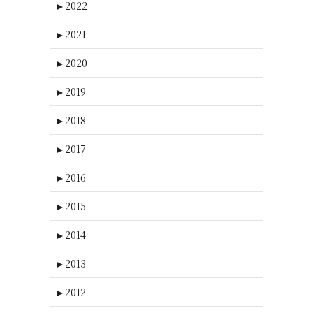
►
2022
►
2021
►
2020
►
2019
►
2018
►
2017
►
2016
►
2015
►
2014
►
2013
►
2012