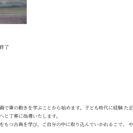
修了
画で筆の動きを学ぶことから始めます。子ども時代に経験 た
へと丁寧に指導いたします。
をもつ古典を学び、ご自分の中に取り込んでいかれるこで、 