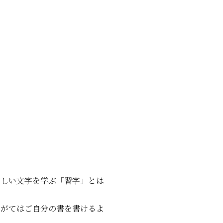
正しい文字を学ぶ「習字」とは
やがてはご自分の書を書けるよ