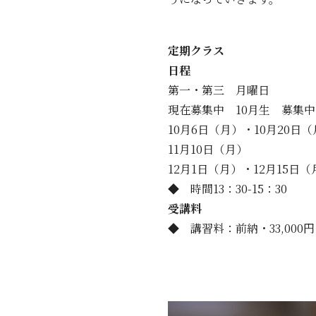
定期クラス
日程
第一・第三 月曜日
現在募集中 10月生 募集中
10月6日（月）・10月20日
11月10日（月）
12月1日（月）・12月15日（
◆ 時間13：30-15：30
受講料
◆ 講習料：前納・33,000