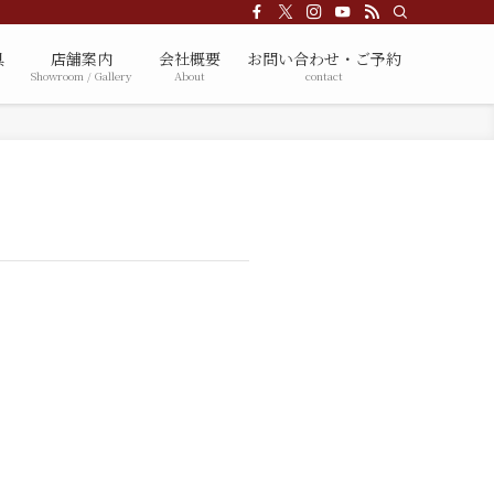
具
店舗案内
会社概要
お問い合わせ・ご予約
Showroom / Gallery
About
contact