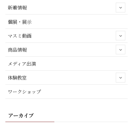
新着情報
個展・展示
マスミ動画
商品情報
メディア出演
体験教室
ワークショップ
アーカイブ