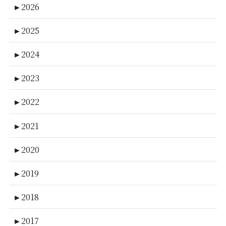
►
2026
►
2025
►
2024
►
2023
►
2022
►
2021
►
2020
►
2019
►
2018
►
2017