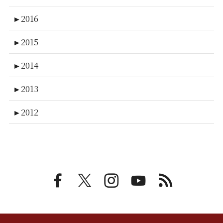
►
2016
►
2015
►
2014
►
2013
►
2012