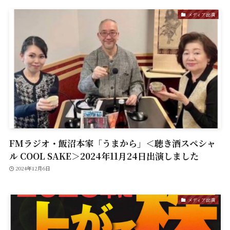
メディア出演
FMラジオ・飯沼本家「うまから」＜聴き酒スペシャ
ル COOL SAKE＞2024年11月24日出演しました
2024年12月6日
メディア出演