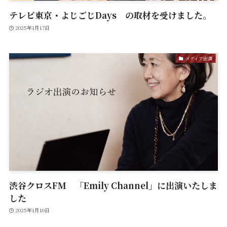
テレビ東京・よじごじDays の取材を受けました。
2025年1月17日
メディア出演
渋谷クロスFM 「Emily Channel」に出演いたしま
した
2025年1月10日