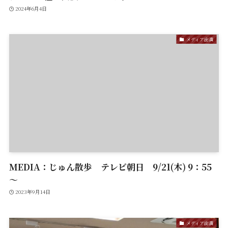
2024年6月4日
メディア出演
MEDIA：じゅん散歩 テレビ朝日 9/21(木) 9：55
～
2023年9月14日
メディア出演