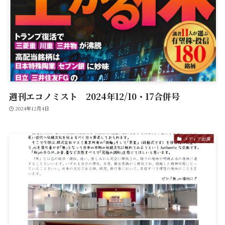
週刊エコノミスト 2024年12/10・17合併号
2024年12月4日
メディア出演