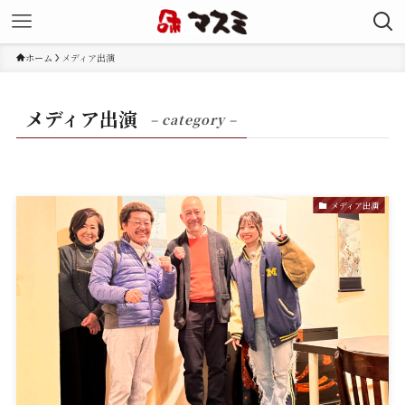
ホーム
メディア出演
メディア出演
– category –
メディア出演