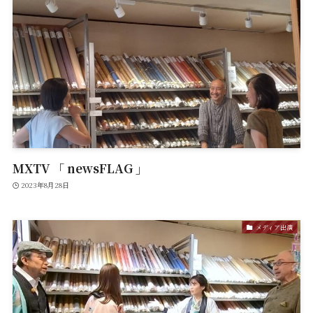
MXTV 「 newsFLAG 」
2023年8月28日
メディア出演