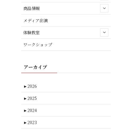
商品情報
メディア出演
体験教室
ワークショップ
アーカイブ
►
2026
►
2025
►
2024
►
2023