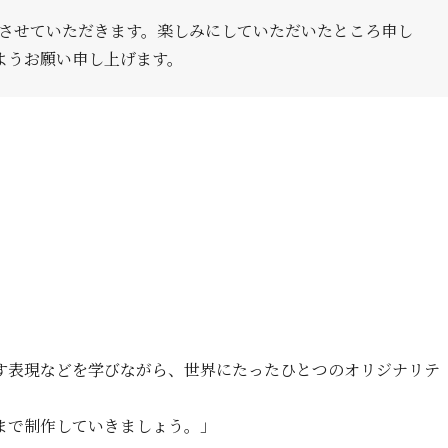
絡させていただきます。楽しみにしていただいたところ申し
ようお願い申し上げます。
す表現などを学びながら、世界にたったひとつのオリジナリテ
まで制作していきましょう。」