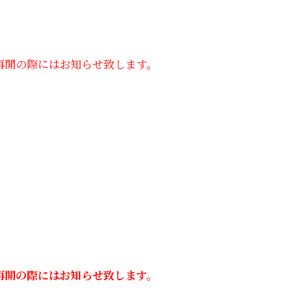
再開の際にはお知らせ致します。
再開の際にはお知らせ致します。