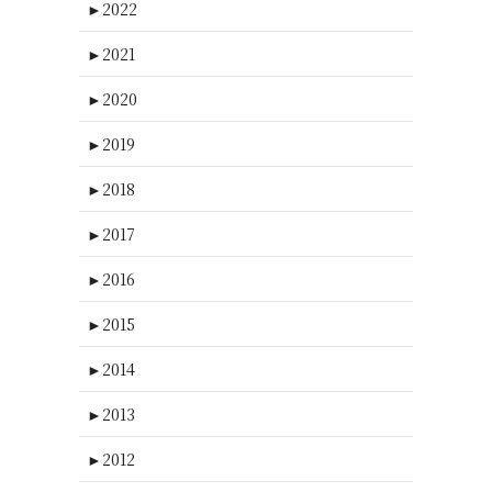
►
2022
►
2021
►
2020
►
2019
►
2018
►
2017
►
2016
►
2015
►
2014
►
2013
►
2012