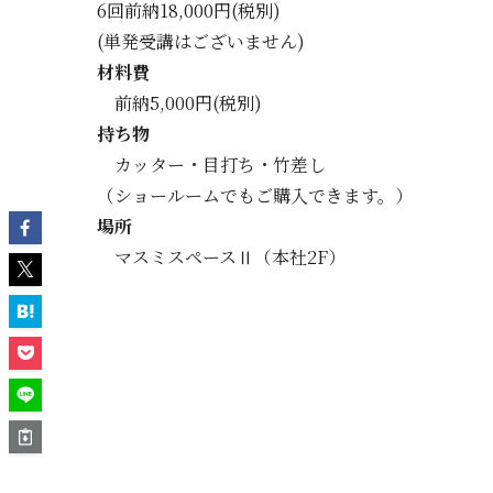
6回前納18,000円(税別)
(単発受講はございません)
材料費
前納5,000円(税別)
持ち物
カッター・目打ち・竹差し
（ショールームでもご購入できます。）
場所
マスミスペースⅡ（本社2F）