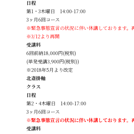
日程
第1・3木曜日 14:00-17:00
3ヶ月6回コース
※緊急事態宣言の状況に伴い休講しております。
※3/12より再開
受講料
6回前納18,000円(税別)
(単発受講3,900円(税別))
※2018年5月より改定
北斎掛軸
クラス
日程
第2・4木曜日 14:00-17:00
3ヶ月6回コース
※緊急事態宣言の状況に伴い休講しております。
受講料