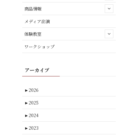
商品情報
メディア出演
体験教室
ワークショップ
アーカイブ
►
2026
►
2025
►
2024
►
2023