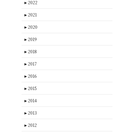
►
2022
►
2021
►
2020
►
2019
►
2018
►
2017
►
2016
►
2015
►
2014
►
2013
►
2012