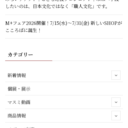
したいのは、日本文化ではなく「職人文化」です。
M+フェア2026開催！7/15(水)～7/31(金) 新しいSHOPが
こころばに誕生！
カテゴリー
新着情報
個展・展示
マスミ動画
商品情報