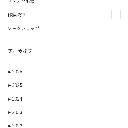
メディア出演
体験教室
ワークショップ
アーカイブ
►
2026
►
2025
►
2024
►
2023
►
2022