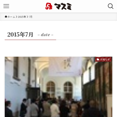
ホーム
2015年
7月
2015年7月
– date –
お知らせ