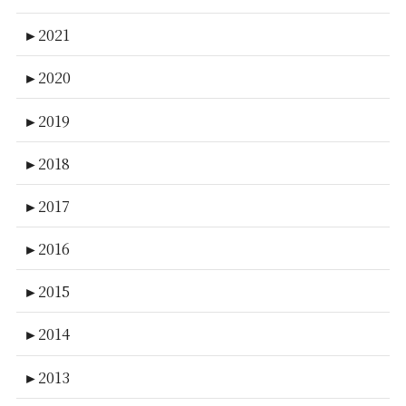
►
2021
►
2020
►
2019
►
2018
►
2017
►
2016
►
2015
►
2014
►
2013