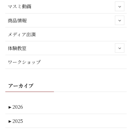
マスミ動画
商品情報
メディア出演
体験教室
ワークショップ
アーカイブ
►
2026
►
2025