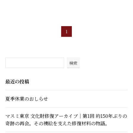
1
検索
最近の投稿
夏季休業のおしらせ
マスミ東京 文化財修復アーカイブ｜第1回 約150年ぶりの
奇跡の再会。その襖絵を支えた修復材料の物語。