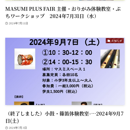
MASUMI PLUS FAIR 主催・おりがみ体験教室・ぷ
ちワークショップ 2024年7月31日（水）
2024年7月11日
お知らせ
（終了しました）小鼓・篠笛体験教室-…2024年9月7
日(土)
2024年7月3日