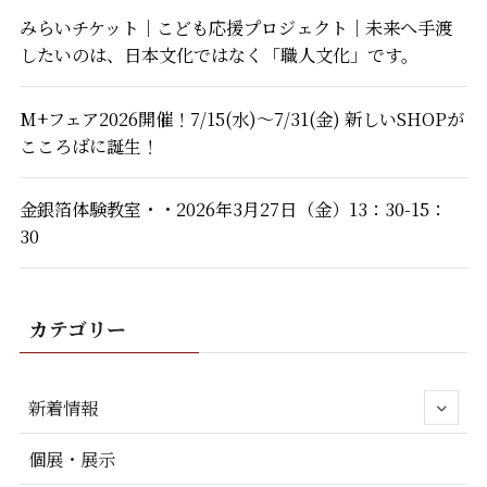
みらいチケット｜こども応援プロジェクト｜未来へ手渡
したいのは、日本文化ではなく「職人文化」です。
M+フェア2026開催！7/15(水)～7/31(金) 新しいSHOPが
こころばに誕生！
金銀箔体験教室・・2026年3月27日（金）13：30-15：
30
カテゴリー
新着情報
個展・展示