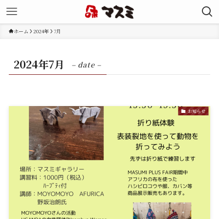
ホーム
2024年
7月
2024年7月
– date –
お知らせ