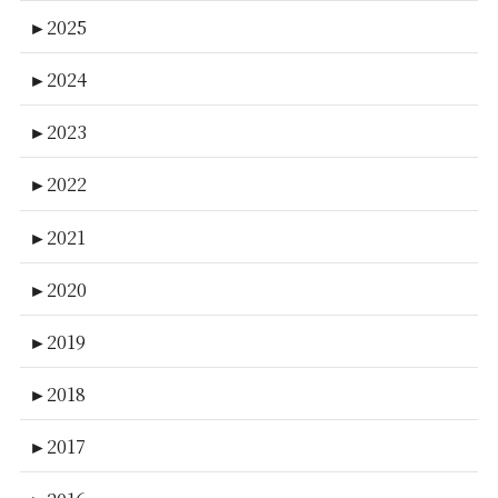
►
2025
►
2024
►
2023
►
2022
►
2021
►
2020
►
2019
►
2018
►
2017