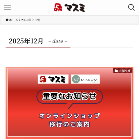
ホーム
2025年
12月
2025年12月
– date –
お知らせ