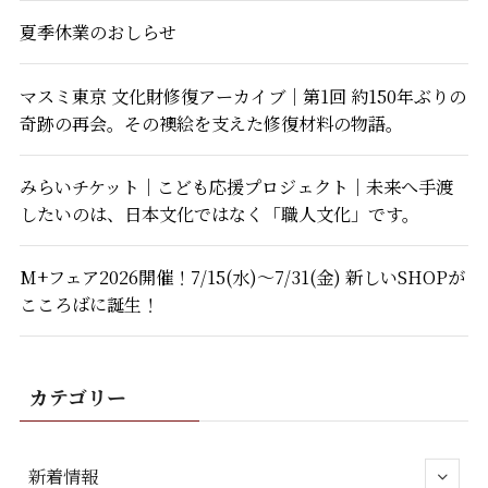
夏季休業のおしらせ
マスミ東京 文化財修復アーカイブ｜第1回 約150年ぶりの
奇跡の再会。その襖絵を支えた修復材料の物語。
みらいチケット｜こども応援プロジェクト｜未来へ手渡
したいのは、日本文化ではなく「職人文化」です。
M+フェア2026開催！7/15(水)～7/31(金) 新しいSHOPが
こころばに誕生！
カテゴリー
新着情報