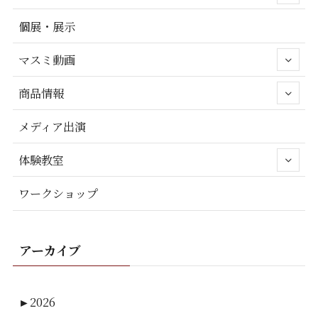
個展・展示
マスミ動画
商品情報
メディア出演
体験教室
ワークショップ
アーカイブ
►
2026