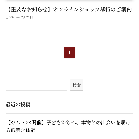
【重要なお知らせ】オンラインショップ移行のご案内
2025年12月22日
1
検索
最近の投稿
【8/27・28開催】子どもたちへ、本物との出会いを届け
る紙漉き体験