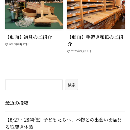
【動画】道具のご紹介
【動画】手漉き和紙のご紹
介
2020年9月12日
2020年9月12日
検索
最近の投稿
【8/27・28開催】子どもたちへ、本物との出会いを届け
る紙漉き体験