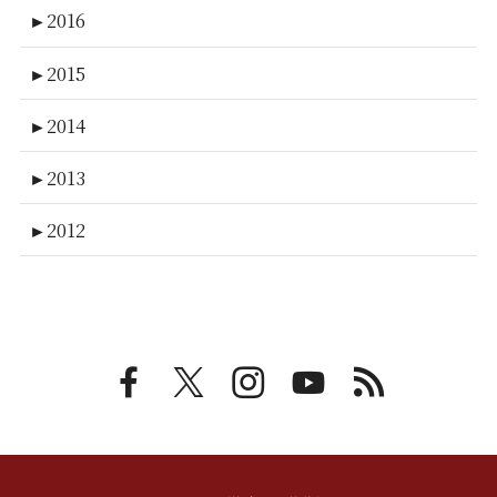
►
2016
►
2015
►
2014
►
2013
►
2012