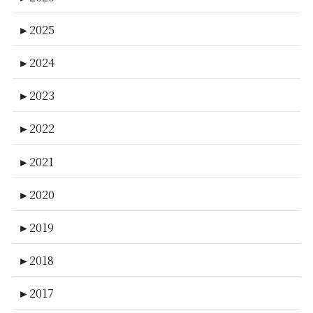
►
2025
►
2024
►
2023
►
2022
►
2021
►
2020
►
2019
►
2018
►
2017