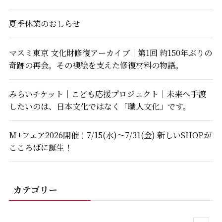
夏季休業のおしらせ
マスミ東京 文化財修復アーカイブ｜第1回 約150年ぶりの
奇跡の再会。その襖絵を支えた修復材料の物語。
みらいチケット｜こども応援プロジェクト｜未来へ手渡
したいのは、日本文化ではなく「職人文化」です。
M+フェア2026開催！7/15(水)～7/31(金) 新しいSHOPが
こころばに誕生！
カテゴリー