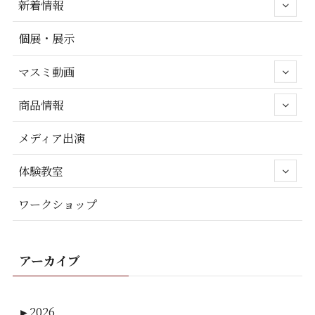
新着情報
個展・展示
マスミ動画
商品情報
メディア出演
体験教室
ワークショップ
アーカイブ
►
2026