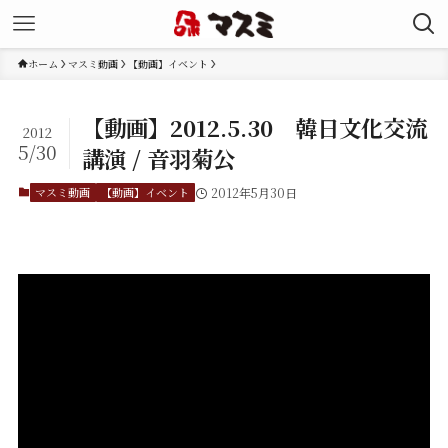
ホーム
マスミ動画
【動画】イベント
【動画】2012.5.30 韓日文化交流
2012
5/30
講演 / 音羽菊公
マスミ動画
【動画】イベント
2012年5月30日