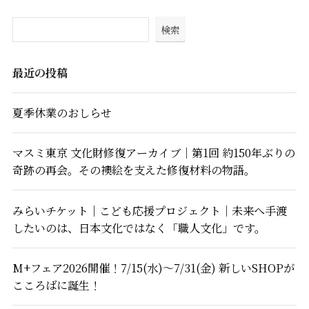
検索
最近の投稿
夏季休業のおしらせ
マスミ東京 文化財修復アーカイブ｜第1回 約150年ぶりの
奇跡の再会。その襖絵を支えた修復材料の物語。
みらいチケット｜こども応援プロジェクト｜未来へ手渡
したいのは、日本文化ではなく「職人文化」です。
M+フェア2026開催！7/15(水)～7/31(金) 新しいSHOPが
こころばに誕生！