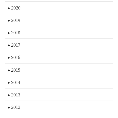
►
2020
►
2019
►
2018
►
2017
►
2016
►
2015
►
2014
►
2013
►
2012