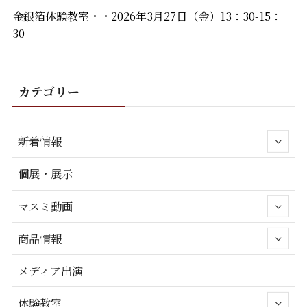
金銀箔体験教室・・2026年3月27日（金）13：30-15：
30
カテゴリー
新着情報
個展・展示
マスミ動画
商品情報
メディア出演
体験教室