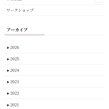
ワークショップ
アーカイブ
►
2026
►
2025
►
2024
►
2023
►
2022
►
2021