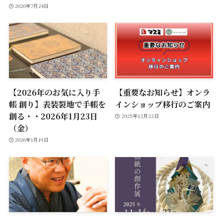
2026年7月24日
【2026年のお気に入り手
【重要なお知らせ】オンラ
帳 創り】表装裂地で手帳を
インショップ移行のご案内
創る・・2026年1月23日
2025年12月22日
（金）
2026年1月19日