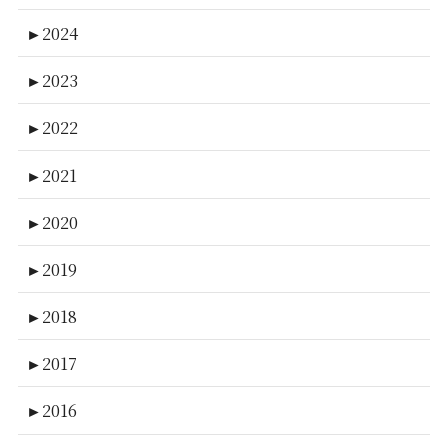
►
2024
►
2023
►
2022
►
2021
►
2020
►
2019
►
2018
►
2017
►
2016