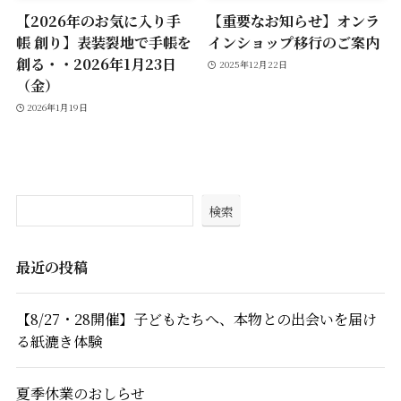
【2026年のお気に入り手
【重要なお知らせ】オンラ
帳 創り】表装裂地で手帳を
インショップ移行のご案内
創る・・2026年1月23日
2025年12月22日
（金）
2026年1月19日
検索
最近の投稿
【8/27・28開催】子どもたちへ、本物との出会いを届け
る紙漉き体験
夏季休業のおしらせ