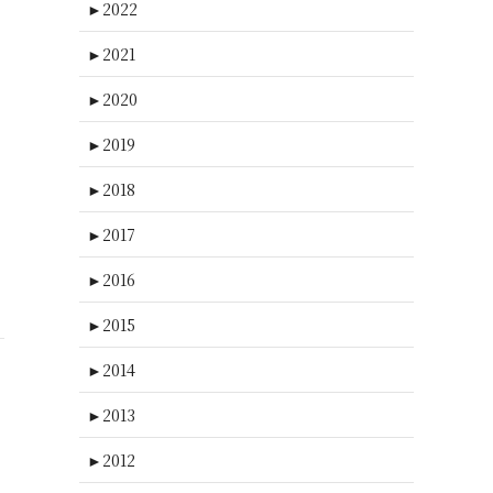
►
2022
►
2021
►
2020
►
2019
►
2018
►
2017
►
2016
►
2015
►
2014
►
2013
►
2012