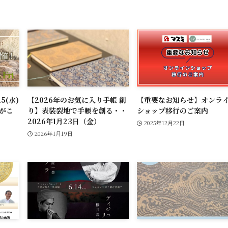
5(水)
【2026年のお気に入り手帳 創
【重要なお知らせ】オンラ
Pがこ
り】表装裂地で手帳を創る・・
ショップ移行のご案内
2026年1月23日（金）
2025年12月22日
2026年1月19日