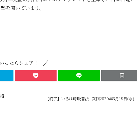
マ塾を開いています。
いったらシェア！
ご紹
【終了】いろは呼吸書法...次回2020年3月18日(水)