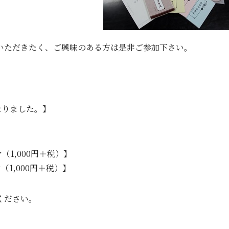
いただきたく、ご興味のある方は是非ご参加下さい。
なりました。】
アヤ（1,000円＋税）】
ヤ（1,000円＋税）】
ください。