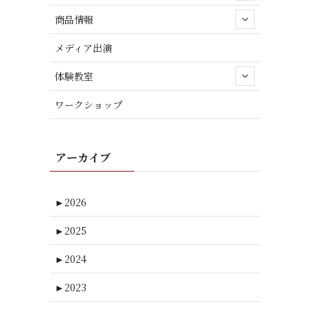
商品情報
メディア出演
体験教室
ワークショップ
アーカイブ
►
2026
►
2025
►
2024
►
2023