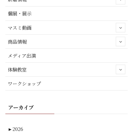
個展・展示
マスミ動画
商品情報
メディア出演
体験教室
ワークショップ
アーカイブ
►
2026