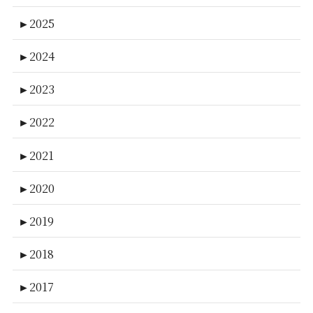
►
2025
►
2024
►
2023
►
2022
►
2021
►
2020
►
2019
►
2018
►
2017