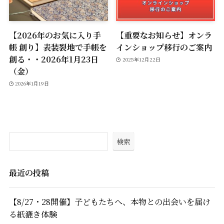
【2026年のお気に入り手
【重要なお知らせ】オンラ
帳 創り】表装裂地で手帳を
インショップ移行のご案内
創る・・2026年1月23日
2025年12月22日
（金）
2026年1月19日
検索
最近の投稿
【8/27・28開催】子どもたちへ、本物との出会いを届け
る紙漉き体験