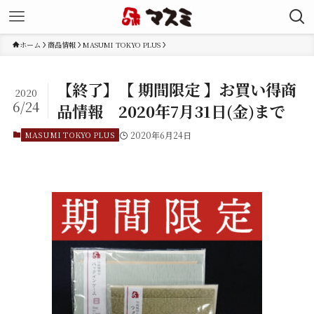
ホーム
商品情報
MASUMI TOKYO PLUS
【終了】【 期間限定 】お買い得商
2020
6/24
品情報 2020年7月31日(金)まで
MASUMI TOKYO PLUS
2020年6月24日