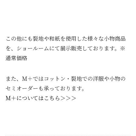
この他にも裂地や和紙を使用した様々な小物商品
を、ショールームにて展示販売しております。※
通常価格
また、Ｍ＋ではコットン・裂地での洋服や小物の
セミオーダーも承っております。
Ｍ＋についてはこちら＞＞＞