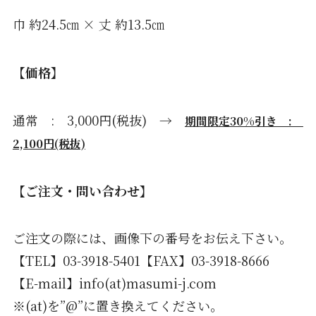
巾 約24.5㎝ × 丈 約13.5㎝
【価格】
通常 : 3,000円(税抜) →
期間限定30%引き :
2,100円(税抜)
【ご注文・問い合わせ】
ご注文の際には、画像下の番号をお伝え下さい。
【TEL】03-3918-5401【FAX】03-3918-8666
【E-mail】info(at)masumi-j.com
※(at)を”@”に置き換えてください。