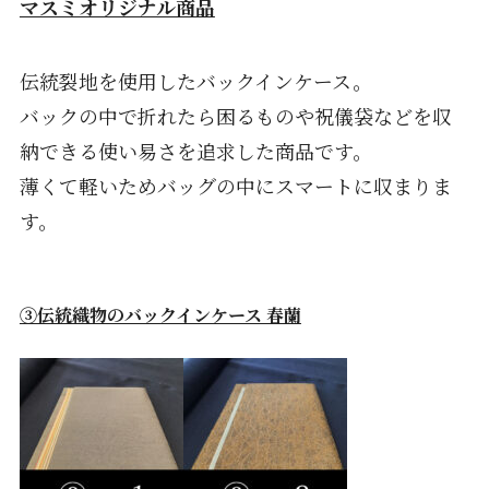
マスミオリジナル商品
伝統裂地を使用したバックインケース。
バックの中で折れたら困るものや祝儀袋などを収
納できる使い易さを追求した商品です。
薄くて軽いためバッグの中にスマートに収まりま
す。
③伝統織物のバックインケース 春蘭