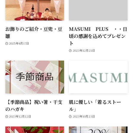
お飾りのご紹介・豆兜・豆
MASUMI PLUS ・・日
雛
頃の感謝を込めてプレゼン
ト
2025年4月17日
2023年12月21日
【季節商品】祝い箸・干支
肌に優しい「着るストー
のハガキ
ル」
2023年12月12日
2023年10月23日