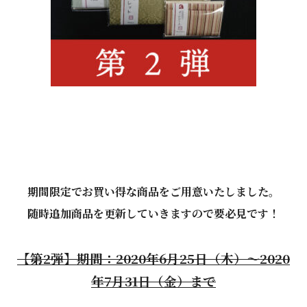
期間限定でお買い得な商品をご用意いたしました。
随時追加商品を更新していきますので要必見です！
【第2弾】期間：2020年6月25日（木）～2020
年7月31日（金）まで