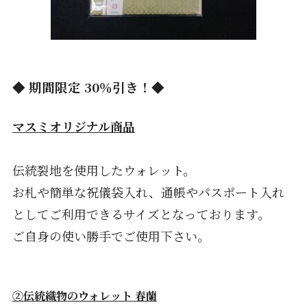
◆ 期間限定 30％引き！◆
マスミオリジナル商品
伝統裂地を使用したウォレット。
お札や簡単な祝儀袋入れ、通帳やパスポート入れ
としてご利用できるサイズとなっております。
ご自身の使い勝手でご使用下さい。
②伝統織物のウォレット 春蘭