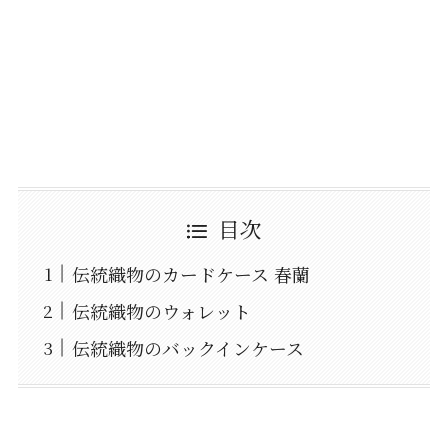
目次
伝統織物のカードケース 春蘭
伝統織物のウォレット
伝統織物のバックインケース