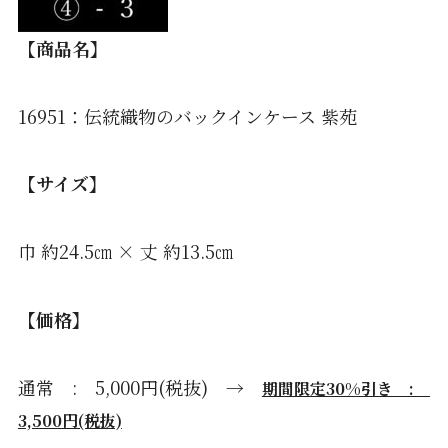
【商品名】
16951：伝統織物のバックインケース 紫苑
【サイズ】
巾 約24.5㎝ × 丈 約13.5㎝
【価格】
通常 : 5,000円(税抜) →
期間限定30%引き :
3,500円(税抜)