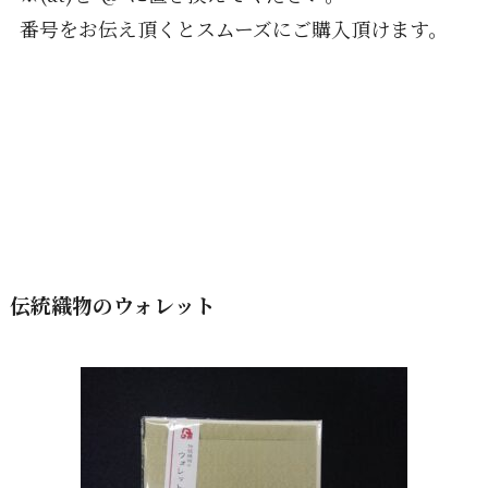
番号をお伝え頂くとスムーズにご購入頂けます。
伝統織物のウォレット