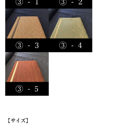
【サイズ】