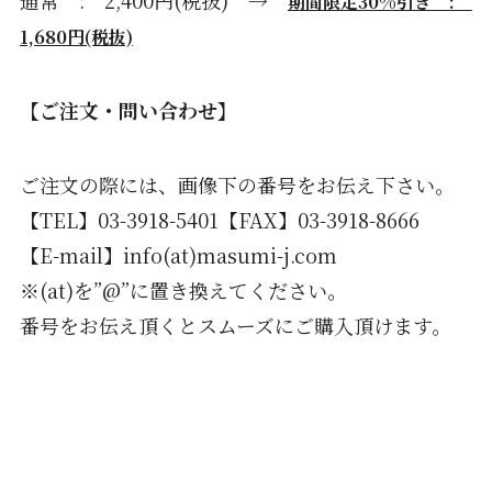
期間限定30%引き :
1,680円(税抜)
【ご注文・問い合わせ】
ご注文の際には、画像下の番号をお伝え下さい。
【TEL】03-3918-5401【FAX】03-3918-8666
【E-mail】info(at)masumi-j.com
※(at)を”@”に置き換えてください。
番号をお伝え頂くとスムーズにご購入頂けます。