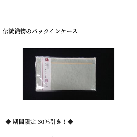
伝統織物のバックインケース
◆ 期間限定 30％引き！◆