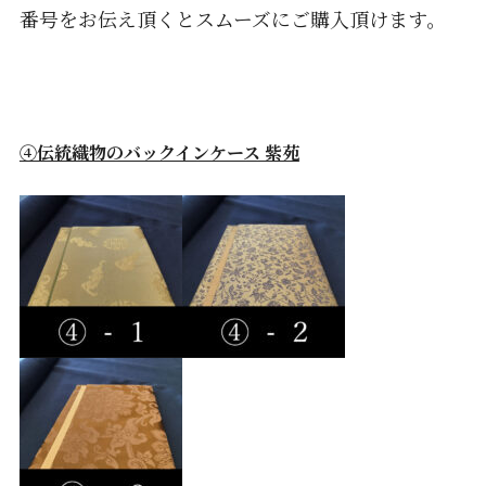
番号をお伝え頂くとスムーズにご購入頂けます。
④伝統織物のバックインケース 紫苑