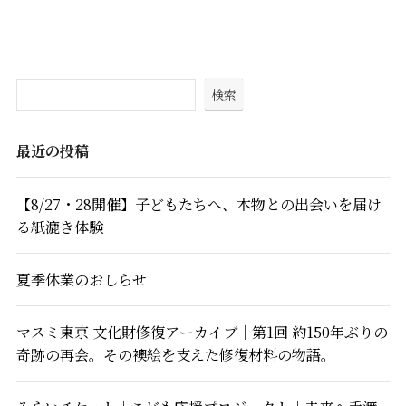
検索
最近の投稿
【8/27・28開催】子どもたちへ、本物との出会いを届け
る紙漉き体験
夏季休業のおしらせ
マスミ東京 文化財修復アーカイブ｜第1回 約150年ぶりの
奇跡の再会。その襖絵を支えた修復材料の物語。