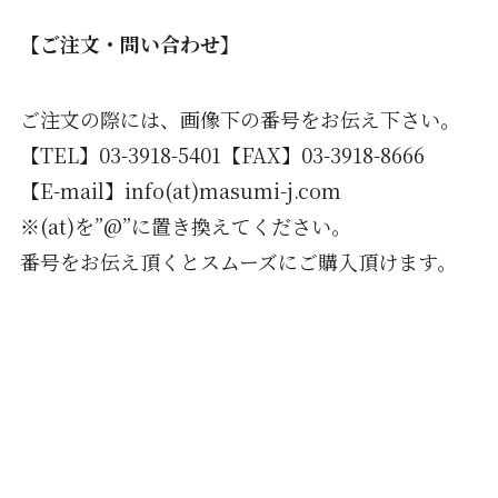
【ご注文・問い合わせ】
ご注文の際には、画像下の番号をお伝え下さい。
【TEL】03-3918-5401【FAX】03-3918-8666
【E-mail】info(at)masumi-j.com
※(at)を”@”に置き換えてください。
番号をお伝え頂くとスムーズにご購入頂けます。