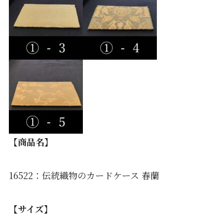
【商品名】
16522：伝統織物のカードケース 春蘭
【サイズ】