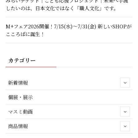
みらいチケット｜こども応援プロジェクト｜未来へ手渡
したいのは、日本文化ではなく「職人文化」です。
M+フェア2026開催！7/15(水)～7/31(金) 新しいSHOPが
こころばに誕生！
カテゴリー
新着情報
個展・展示
マスミ動画
商品情報