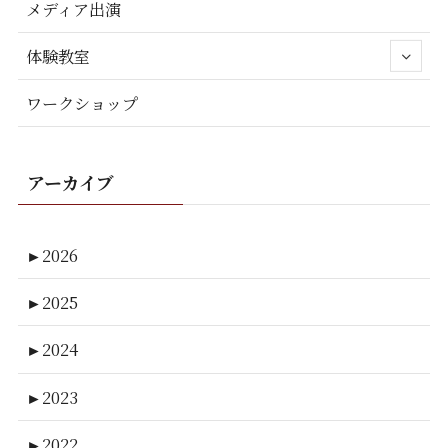
メディア出演
体験教室
ワークショップ
アーカイブ
►
2026
►
2025
►
2024
►
2023
►
2022