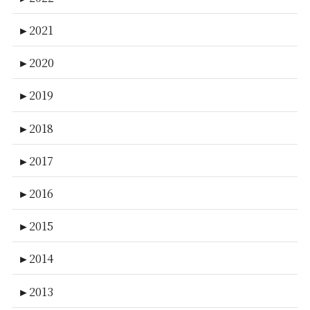
►
2021
►
2020
►
2019
►
2018
►
2017
►
2016
►
2015
►
2014
►
2013