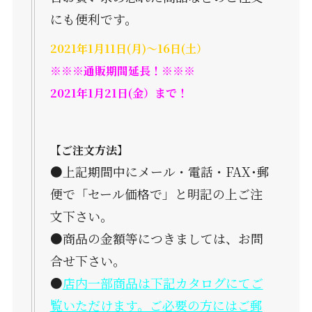
にも便利です。
2021年1月11日(月)～16日(土）
※※※通販期間延長！※※※
2021年1月21日(金）まで！
【ご注文方法】
●上記期間中にメール・電話・FAX･郵
便で「セール価格で」と明記の上ご注
文下さい。
●商品の金額等につきましては、お問
合せ下さい。
●
店内一部商品は下記カタログにてご
覧いただけます。ご必要の方にはご郵