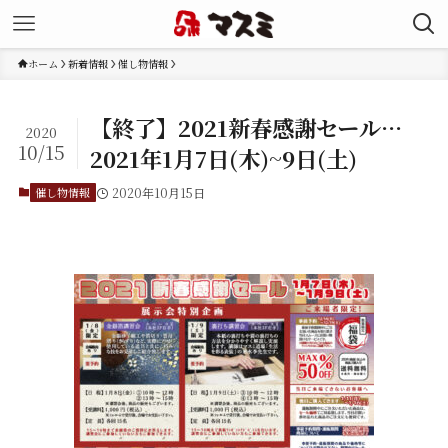
ホーム
新着情報
催し物情報
【終了】2021新春感謝セール…
2020
10/15
2021年1月7日(木)~9日(土)
催し物情報
2020年10月15日