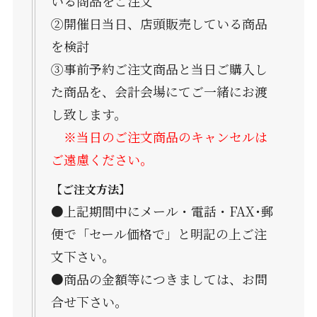
いる商品をご注文
②開催日当日、店頭販売している商品
を検討
③事前予約ご注文商品と当日ご購入し
た商品を、会計会場にてご一緒にお渡
し致します。
※当日のご注文商品のキャンセルは
ご遠慮ください。
【ご注文方法】
●上記期間中にメール・電話・FAX･郵
便で「セール価格で」と明記の上ご注
文下さい。
●商品の金額等につきましては、お問
合せ下さい。