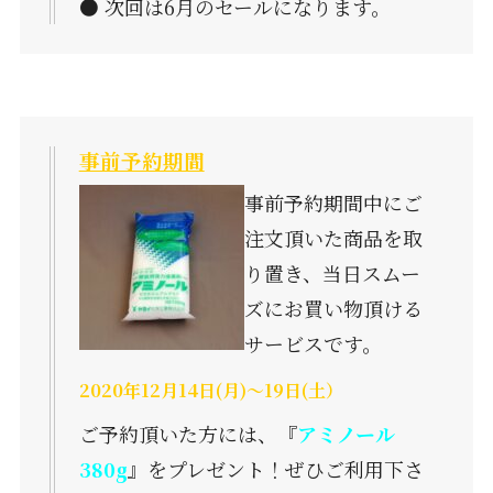
● 次回は6月のセールになります。
事前予約期間
事前予約期間中にご
注文頂いた商品を取
り置き、当日スムー
ズにお買い物頂ける
サービスです。
2020年12月14日(月)～19日(土）
ご予約頂いた方には、『
アミノール
380g
』をプレゼント！ぜひご利用下さ