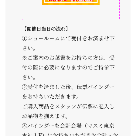
【開催日当日の流れ】
①ショールームにて受付をお済ませ下
さい。
※ご案内のお葉書をお持ちの方は、受
付の際に必要になりますのでご持参下
さい。
②受付を済ました後、伝票バインダー
をお持ちいただきます。
ご購入商品をスタッフが伝票に記入し
お品物を揃えます。
③バインダーを会計会場（マスミ東京
本社１F）にお持ちいただきお会計・お