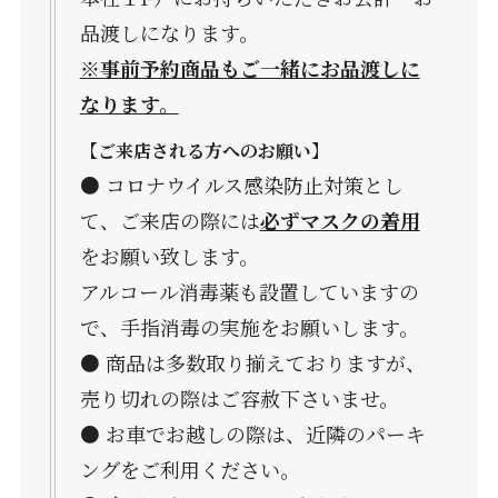
品渡しになります。
※事前予約商品もご一緒にお品渡しに
なります。
【ご来店される方へのお願い】
● コロナウイルス感染防止対策とし
て、ご来店の際には
必ずマスクの着用
をお願い致します。
アルコール消毒薬も設置していますの
で、手指消毒の実施をお願いします。
● 商品は多数取り揃えておりますが、
売り切れの際はご容赦下さいませ。
● お車でお越しの際は、近隣のパーキ
ングをご利用ください。