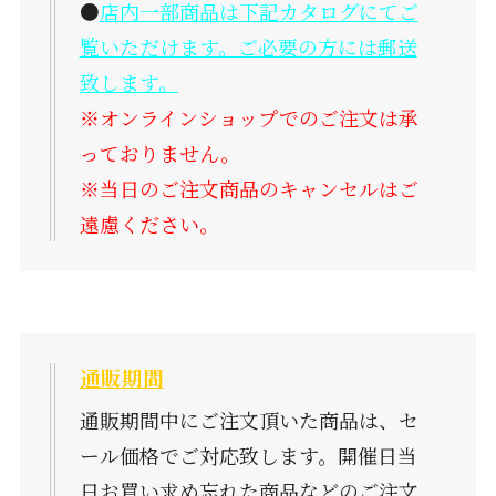
●
店内一部商品は下記カタログにてご
覧いただけます。ご必要の方には郵送
致します。
※オンラインショップでのご注文は承
っておりません。
※当日のご注文商品のキャンセルはご
遠慮ください。
通販期間
通販期間中にご注文頂いた商品は、セ
ール価格でご対応致します。開催日当
日お買い求め忘れた商品などのご注文