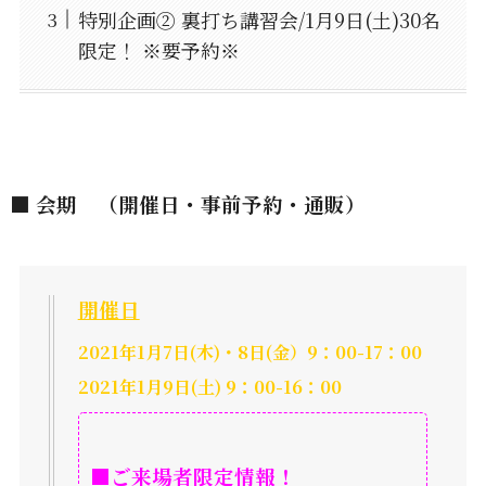
特別企画② 裏打ち講習会/1月9日(土)30名
限定！ ※要予約※
■ 会期 （開催日・事前予約・通販）
開催日
2021年1月7日(木)・8日(金）9：00-17：00
2021年1月9日(土) 9：00-16：00
■ご来場者限定情報！