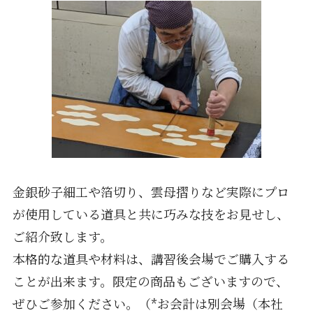
金銀砂子細工や箔切り、雲母摺りなど実際にプロ
が使用している道具と共に巧みな技をお見せし、
ご紹介致します。
本格的な道具や材料は、講習後会場でご購入する
ことが出来ます。限定の商品もございますので、
ぜひご参加ください。（*お会計は別会場（本社