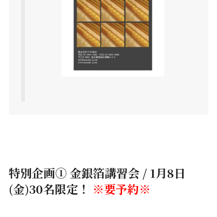
特別企画① 金銀箔講習会 / 1月8日
(金)30名限定！
※要予約※