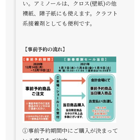
い。アミノールは、クロス(壁紙)の他
襖紙、障子紙にも使えます。クラフト
系接着剤としても便利です。
【事前予約の流れ】
①事前予約期間中にご購入が決まって