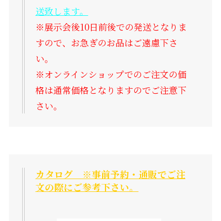
送致します。
※展示会後10日前後での発送となりま
すので、お急ぎのお品はご遠慮下さ
い。
※オンラインショップでのご注文の価
格は通常価格となりますのでご注意下
さい。
カタログ ※事前予約・通販でご注
文の際にご参考下さい。