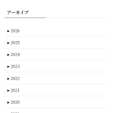
アーカイブ
►
2026
►
2025
►
2024
►
2023
►
2022
►
2021
►
2020