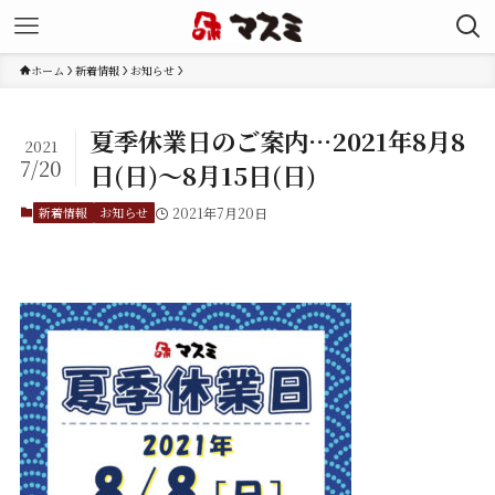
ホーム
新着情報
お知らせ
夏季休業日のご案内…2021年8月8
2021
7/20
日(日)～8月15日(日)
新着情報
お知らせ
2021年7月20日