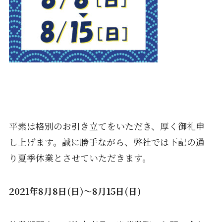
平素は格別のお引き立てをいただき、厚く御礼申
し上げます。誠に勝手ながら、弊社では下記の通
り夏季休業とさせていただきます。
2021年8月8日(日)～8月15日(日)