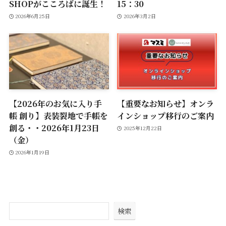
SHOPがこころばに誕生！
15：30
2026年6月25日
2026年3月2日
【2026年のお気に入り手
【重要なお知らせ】オンラ
帳 創り】表装裂地で手帳を
インショップ移行のご案内
創る・・2026年1月23日
2025年12月22日
（金）
2026年1月19日
検索