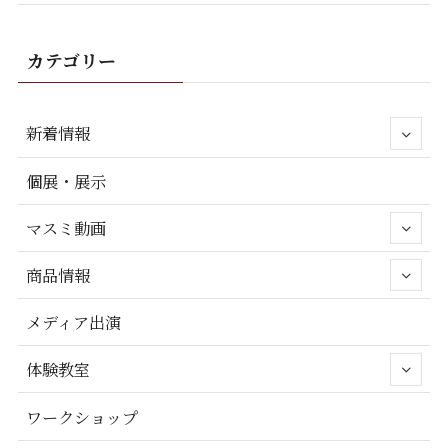
カテゴリー
新着情報
個展・展示
マスミ動画
商品情報
メディア出演
体験教室
ワークショップ