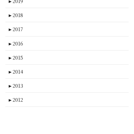
►
2019
►
2018
►
2017
►
2016
►
2015
►
2014
►
2013
►
2012