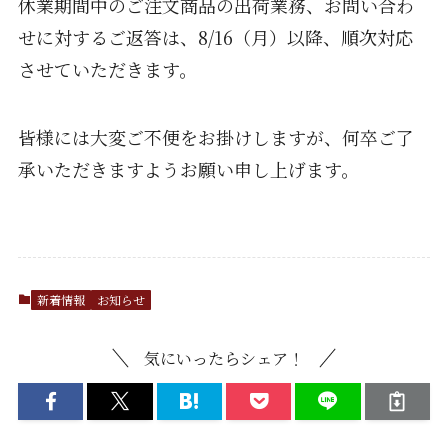
休業期間中のご注文商品の出荷業務、お問い合わ
せに対するご返答は、8/16（月）以降、順次対応
させていただきます。
皆様には大変ご不便をお掛けしますが、何卒ご了
承いただきますようお願い申し上げます。
新着情報
お知らせ
気にいったらシェア！