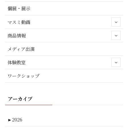
個展・展示
マスミ動画
商品情報
メディア出演
体験教室
ワークショップ
アーカイブ
►
2026