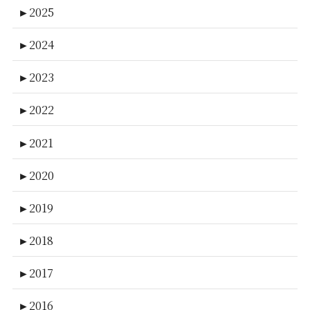
►
2025
►
2024
►
2023
►
2022
►
2021
►
2020
►
2019
►
2018
►
2017
►
2016