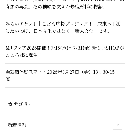
奇跡の再会。その襖絵を支えた修復材料の物語。
みらいチケット｜こども応援プロジェクト｜未来へ手渡
したいのは、日本文化ではなく「職人文化」です。
M+フェア2026開催！7/15(水)～7/31(金) 新しいSHOPが
こころばに誕生！
金銀箔体験教室・・2026年3月27日（金）13：30-15：
30
カテゴリー
新着情報