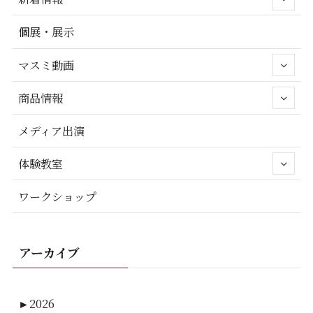
個展・展示
マスミ動画
商品情報
メディア出演
体験教室
ワークショップ
アーカイブ
►
2026