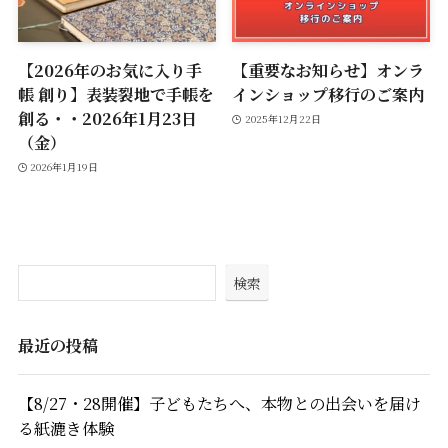
【2026年のお気に入り手
【重要なお知らせ】オンラ
帳 創り】表装裂地で手帳を
インショップ移行のご案内
創る・・2026年1月23日
2025年12月22日
（金）
2026年1月19日
検索
最近の投稿
【8/27・28開催】子どもたちへ、本物との出会いを届け
る紙漉き体験