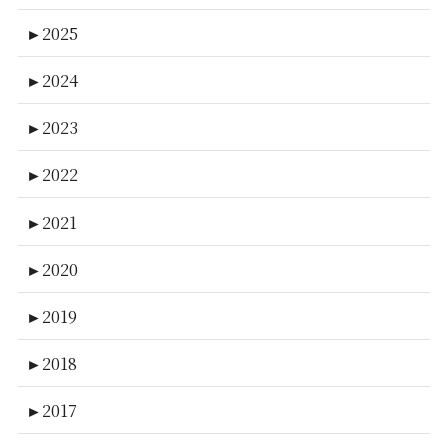
►
2025
►
2024
►
2023
►
2022
►
2021
►
2020
►
2019
►
2018
►
2017