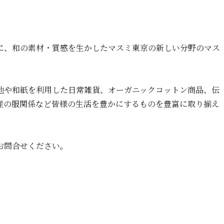
に、和の素材・質感を生かしたマスミ東京の新しい分野のマス
地や和紙を利用した日常雑貨、オーガニックコットン商品、伝
産の服関係など皆様の生活を豊かにするものを豊富に取り揃え
お問合せください。