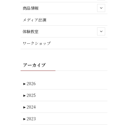
商品情報
メディア出演
体験教室
ワークショップ
アーカイブ
►
2026
►
2025
►
2024
►
2023