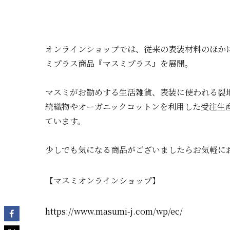
オンラインショップでは、従来の表装材料のほか
ミプラス商品『マスミプラス』を展開。
マスミがお勧めする生活雑貨、表装に使われる裂
統織物やオーガニックコットンを利用した受注生
ています。
少しでも気になる商品がございましたらお気軽に
【マスミオンラインショップ】
https://www.masumi-j.com/wp/ec/