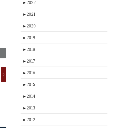
►
2022
►
2021
►
2020
►
2019
►
2018
►
2017
►
2016
►
2015
►
2014
►
2013
►
2012