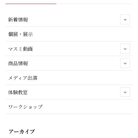
新着情報
個展・展示
マスミ動画
商品情報
メディア出演
体験教室
ワークショップ
アーカイブ