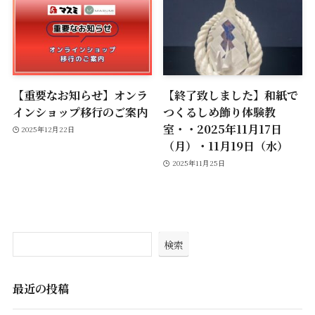
【重要なお知らせ】オンラ
【終了致しました】和紙で
インショップ移行のご案内
つくるしめ飾り体験教
室・・2025年11月17日
2025年12月22日
（月）・11月19日（水）
2025年11月25日
検索
最近の投稿