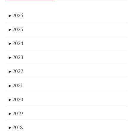
►
2026
►
2025
►
2024
►
2023
►
2022
►
2021
►
2020
►
2019
►
2018