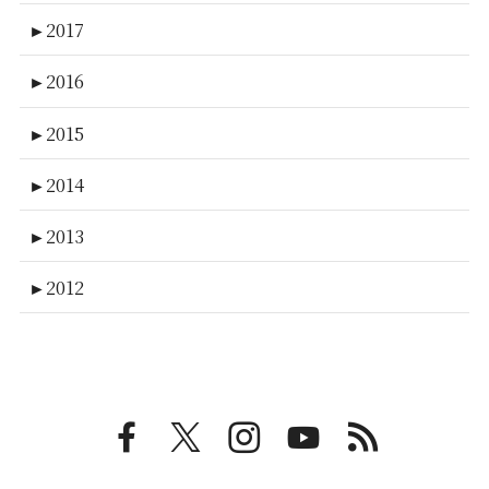
►
2017
►
2016
►
2015
►
2014
►
2013
►
2012