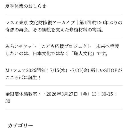
夏季休業のおしらせ
マスミ東京 文化財修復アーカイブ｜第1回 約150年ぶりの
奇跡の再会。その襖絵を支えた修復材料の物語。
みらいチケット｜こども応援プロジェクト｜未来へ手渡
したいのは、日本文化ではなく「職人文化」です。
M+フェア2026開催！7/15(水)～7/31(金) 新しいSHOPが
こころばに誕生！
金銀箔体験教室・・2026年3月27日（金）13：30-15：
30
カテゴリー