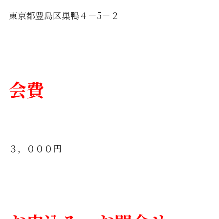
東京都豊島区巣鴨４－5－２
会費
３，０００円