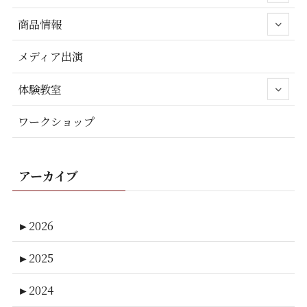
商品情報
メディア出演
体験教室
ワークショップ
アーカイブ
►
2026
►
2025
►
2024