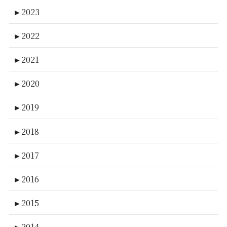
►
2023
►
2022
►
2021
►
2020
►
2019
►
2018
►
2017
►
2016
►
2015
►
2014