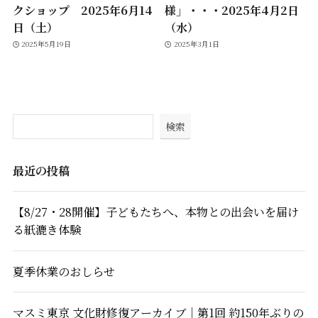
クショップ 2025年6月14
様」・・・2025年4月2日
日（土）
（水）
2025年5月19日
2025年3月1日
検索
最近の投稿
【8/27・28開催】子どもたちへ、本物との出会いを届け
る紙漉き体験
夏季休業のおしらせ
マスミ東京 文化財修復アーカイブ｜第1回 約150年ぶりの