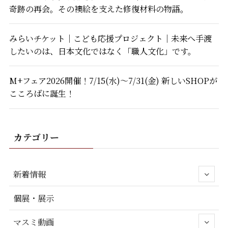
奇跡の再会。その襖絵を支えた修復材料の物語。
みらいチケット｜こども応援プロジェクト｜未来へ手渡
したいのは、日本文化ではなく「職人文化」です。
M+フェア2026開催！7/15(水)～7/31(金) 新しいSHOPが
こころばに誕生！
カテゴリー
新着情報
個展・展示
マスミ動画