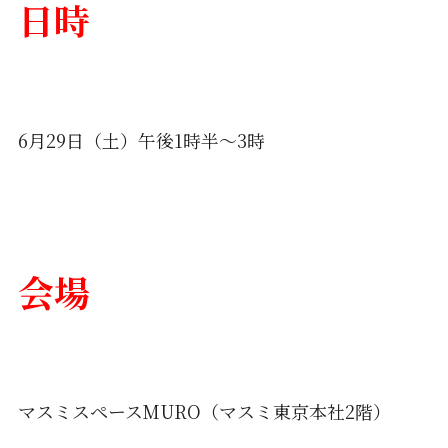
日時
6月29日（土）午後1時半～3時
会場
マスミスペースMURO（マスミ東京本社2階）