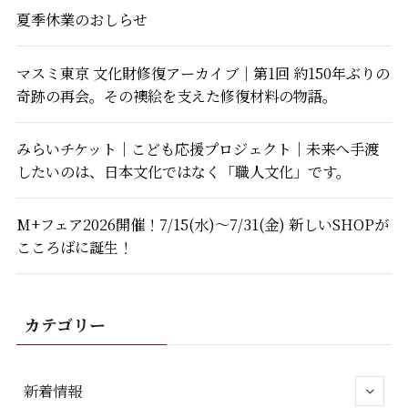
夏季休業のおしらせ
マスミ東京 文化財修復アーカイブ｜第1回 約150年ぶりの
奇跡の再会。その襖絵を支えた修復材料の物語。
みらいチケット｜こども応援プロジェクト｜未来へ手渡
したいのは、日本文化ではなく「職人文化」です。
M+フェア2026開催！7/15(水)～7/31(金) 新しいSHOPが
こころばに誕生！
カテゴリー
新着情報