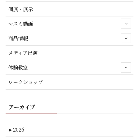
個展・展示
マスミ動画
商品情報
メディア出演
体験教室
ワークショップ
アーカイブ
►
2026