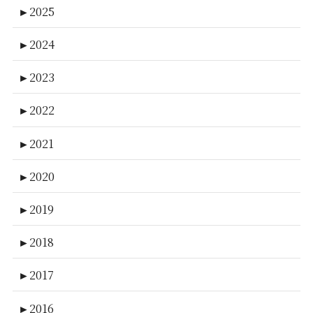
►
2025
►
2024
►
2023
►
2022
►
2021
►
2020
►
2019
►
2018
►
2017
►
2016