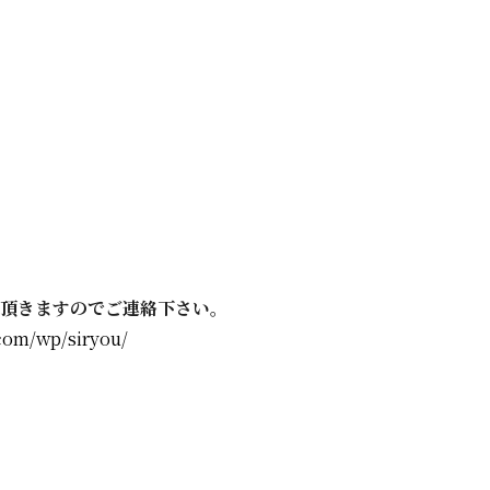
頂きますのでご連絡下さい。
com/wp/siryou/