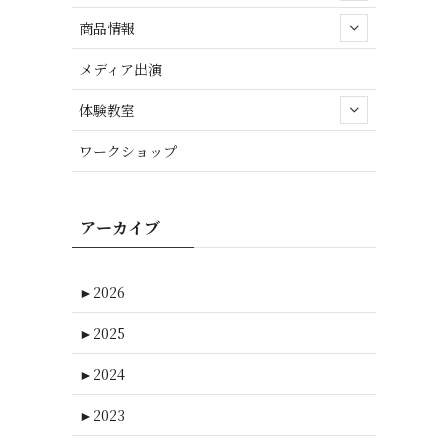
商品情報
メディア出演
体験教室
ワークショップ
アーカイブ
►
2026
►
2025
►
2024
►
2023