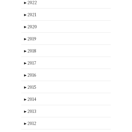
►
2022
►
2021
►
2020
►
2019
►
2018
►
2017
►
2016
►
2015
►
2014
►
2013
►
2012