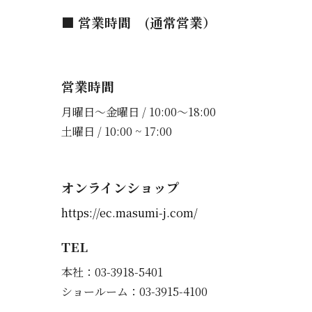
■ 営業時間 (通常営業）
営業時間
月曜日〜金曜日 / 10:00〜18:00
土曜日 / 10:00 ~ 17:00
オンラインショップ
https://ec.masumi-j.com/
TEL
本社：03-3918-5401
ショールーム：03-3915-4100