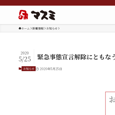
ホーム
新着情報
お知らせ
2020
緊急事態宣言解除にともな
5/25
お知らせ
2020年5月25日