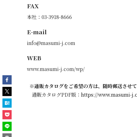
FAX
本社：03-3918-8666
E-mail
info@masumi-j.com
WEB
www.masumi-j.com/wp/
※通販カタログをご希望の方は、随時郵送させて
通販カタログPDF版：
https://www.masumi-j.