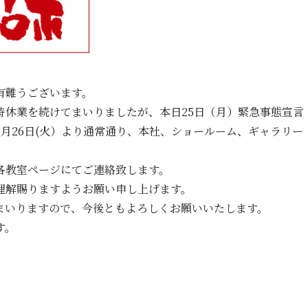
有難うございます。
時休業を続けてまいりましたが、本日25日（月）緊急事態宣言
月26日(火）より通常通り、本社、ショールーム、ギャラリー
各教室ページにてご連絡致します。
理解賜りますようお願い申し上げます。
まいりますので、今後ともよろしくお願いいたします。
す。