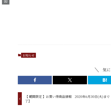
お知らせ
気に
【 期間限定 】お買い得商品情報 2020年6月30日(火)まで
了】