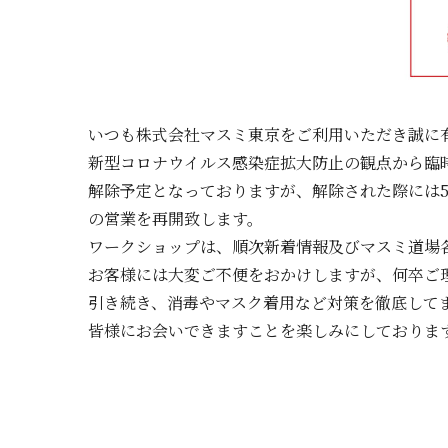
いつも株式会社マスミ東京をご利用いただき誠に
新型コロナウイルス感染症拡大防止の観点から臨
解除予定となっておりますが、解除された際には5
の営業を再開致します。
ワークショップは、順次新着情報及びマスミ道場
お客様には大変ご不便をおかけしますが、何卒ご
引き続き、消毒やマスク着用など対策を徹底して
皆様にお会いできますことを楽しみにしておりま