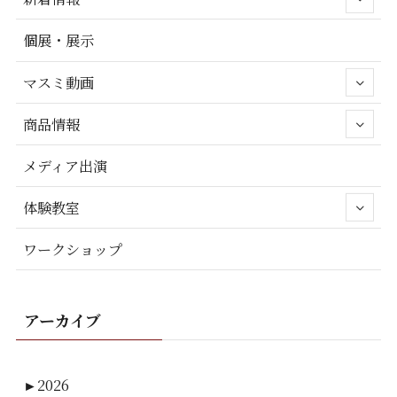
個展・展示
マスミ動画
商品情報
メディア出演
体験教室
ワークショップ
アーカイブ
►
2026