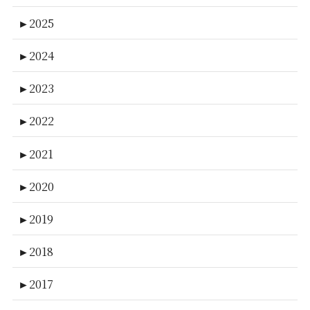
►
2025
►
2024
►
2023
►
2022
►
2021
►
2020
►
2019
►
2018
►
2017