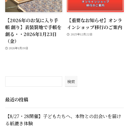
【2026年のお気に入り手
【重要なお知らせ】オンラ
帳 創り】表装裂地で手帳を
インショップ移行のご案内
創る・・2026年1月23日
2025年12月22日
（金）
2026年1月19日
検索
最近の投稿
【8/27・28開催】子どもたちへ、本物との出会いを届け
る紙漉き体験