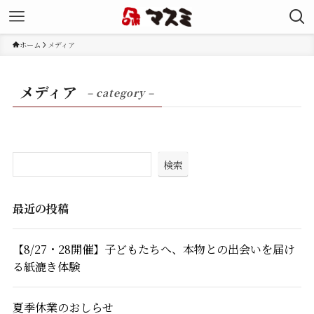
ホーム
メディア
メディア
– category –
検索
最近の投稿
【8/27・28開催】子どもたちへ、本物との出会いを届け
る紙漉き体験
夏季休業のおしらせ