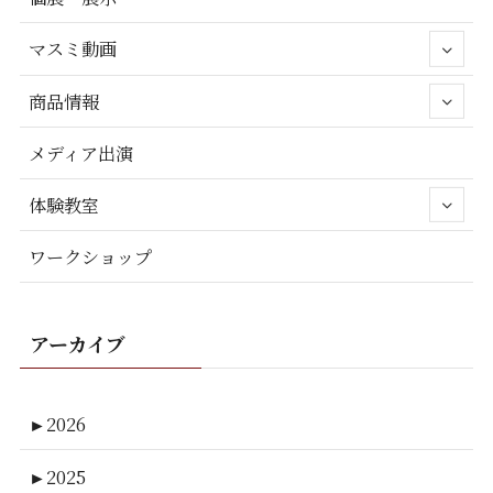
マスミ動画
商品情報
メディア出演
体験教室
ワークショップ
アーカイブ
►
2026
►
2025