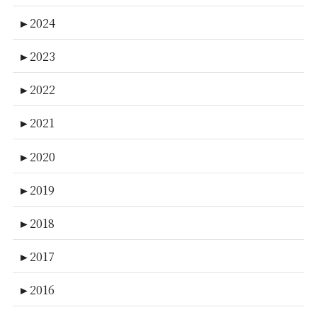
►
2024
►
2023
►
2022
►
2021
►
2020
►
2019
►
2018
►
2017
►
2016