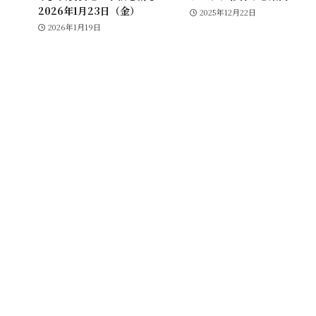
2026年1月23日（金）
2025年12月22日
2026年1月19日