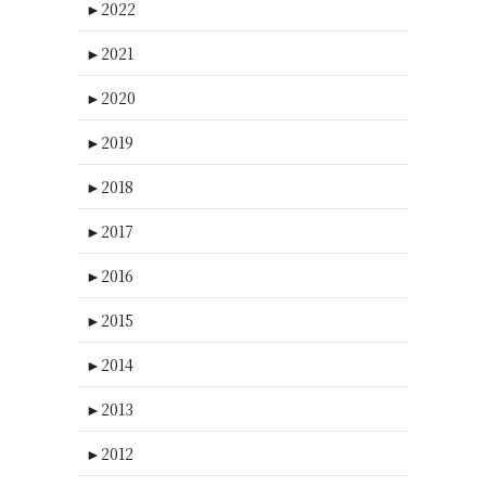
►
2022
►
2021
►
2020
►
2019
►
2018
►
2017
►
2016
►
2015
►
2014
►
2013
►
2012