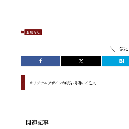
お知らせ
気に
オリジナルデザイン和紙貼桐箱のご注文
関連記事