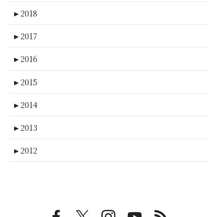
►
2018
►
2017
►
2016
►
2015
►
2014
►
2013
►
2012