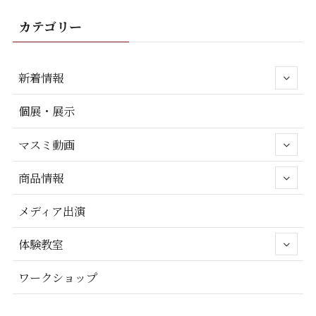
カテゴリー
新着情報
個展・展示
マスミ動画
商品情報
メディア出演
体験教室
ワークショップ