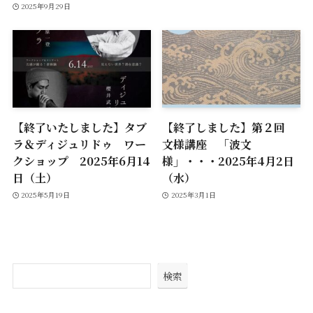
2025年9月29日
【終了いたしました】タブ
【終了しました】第２回
ラ＆ディジュリドゥ ワー
文様講座 「波文
クショップ 2025年6月14
様」・・・2025年4月2日
日（土）
（水）
2025年5月19日
2025年3月1日
検索