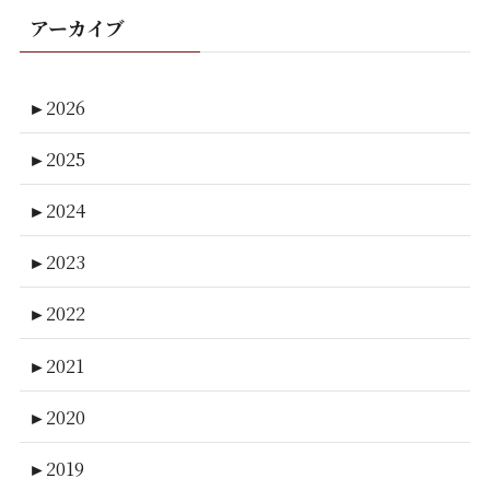
アーカイブ
►
2026
►
2025
►
2024
►
2023
►
2022
►
2021
►
2020
►
2019