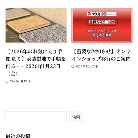
【2026年のお気に入り手
【重要なお知らせ】オンラ
帳 創り】表装裂地で手帳を
インショップ移行のご案内
創る・・2026年1月23日
2025年12月22日
（金）
2026年1月19日
検索
最近の投稿