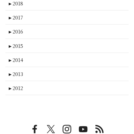
►
2018
►
2017
►
2016
►
2015
►
2014
►
2013
►
2012