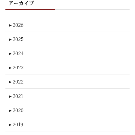
アーカイブ
►
2026
►
2025
►
2024
►
2023
►
2022
►
2021
►
2020
►
2019