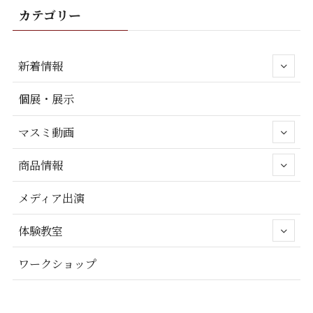
カテゴリー
新着情報
個展・展示
マスミ動画
商品情報
メディア出演
体験教室
ワークショップ