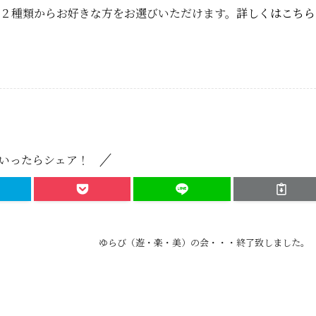
２種類からお好きな方をお選びいただけます。
詳しくはこちら
いったらシェア！
ゆらび（遊・楽・美）の会・・・終了致しました。