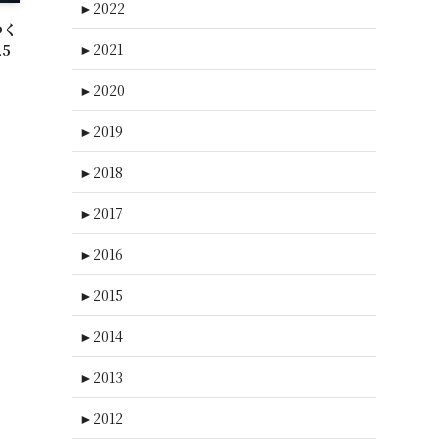
►
2022
つく
►
2021
5
日
►
2020
►
2019
►
2018
►
2017
►
2016
►
2015
►
2014
►
2013
►
2012