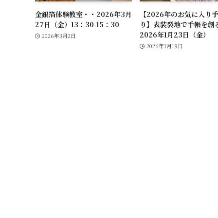
金銀箔体験教室・・2026年3月
【2026年のお気に入り手
27日（金）13：30-15：30
り】表装裂地で手帳を創
2026年1月23日（金）
2026年3月2日
2026年1月19日