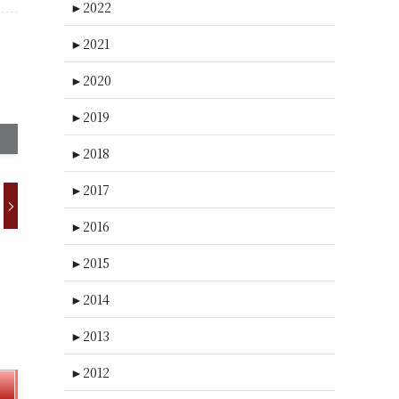
►
2022
►
2021
►
2020
►
2019
►
2018
►
2017
►
2016
►
2015
►
2014
►
2013
►
2012