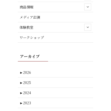
商品情報
メディア出演
体験教室
ワークショップ
アーカイブ
►
2026
►
2025
►
2024
►
2023