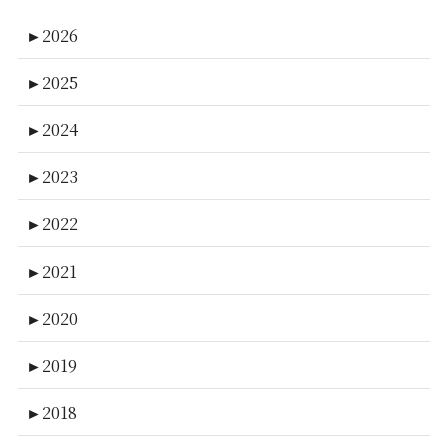
►
2026
►
2025
►
2024
►
2023
►
2022
►
2021
►
2020
►
2019
►
2018