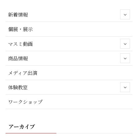
新着情報
個展・展示
マスミ動画
商品情報
メディア出演
体験教室
ワークショップ
アーカイブ