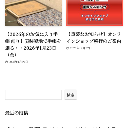
【2026年のお気に入り手
【重要なお知らせ】オンラ
帳 創り】表装裂地で手帳を
インショップ移行のご案内
創る・・2026年1月23日
2025年12月22日
（金）
2026年1月19日
検索
最近の投稿