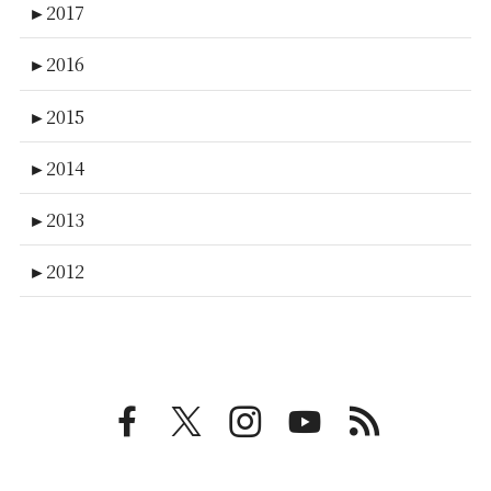
►
2017
►
2016
►
2015
►
2014
►
2013
►
2012