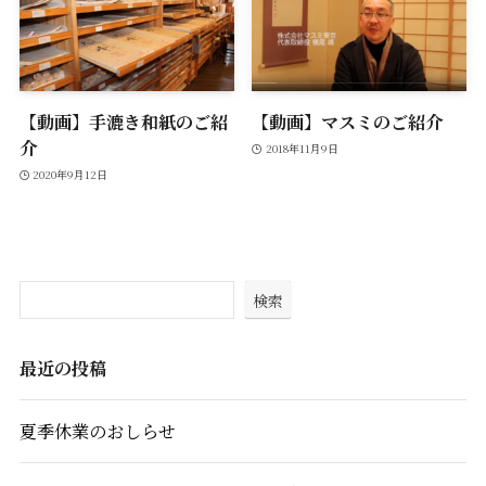
【動画】手漉き和紙のご紹
【動画】マスミのご紹介
介
2018年11月9日
2020年9月12日
検索
最近の投稿
夏季休業のおしらせ