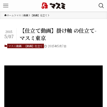
ホーム
マスミ動画
【動画】仕立て
【仕立て動画】掛け軸 の仕立て-
2015
5/07
マスミ東京
マスミ動画
【動画】仕立て
2015年5月7日