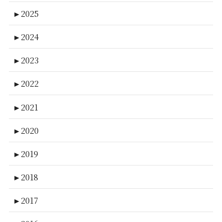
►
2025
►
2024
►
2023
►
2022
►
2021
►
2020
►
2019
►
2018
►
2017