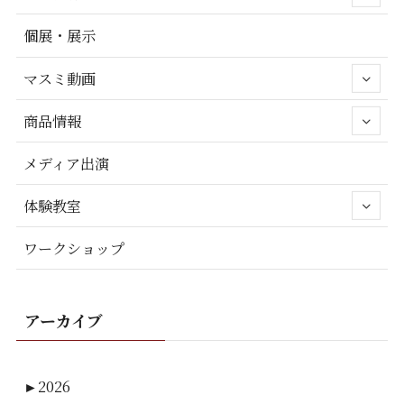
個展・展示
マスミ動画
商品情報
メディア出演
体験教室
ワークショップ
アーカイブ
►
2026