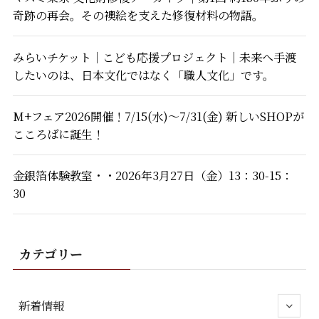
奇跡の再会。その襖絵を支えた修復材料の物語。
みらいチケット｜こども応援プロジェクト｜未来へ手渡
したいのは、日本文化ではなく「職人文化」です。
M+フェア2026開催！7/15(水)～7/31(金) 新しいSHOPが
こころばに誕生！
金銀箔体験教室・・2026年3月27日（金）13：30-15：
30
カテゴリー
新着情報