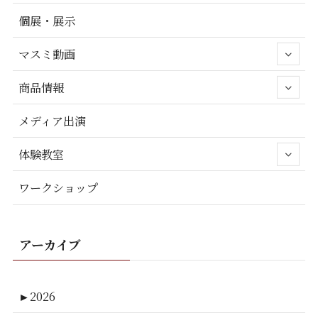
個展・展示
マスミ動画
商品情報
メディア出演
体験教室
ワークショップ
アーカイブ
►
2026