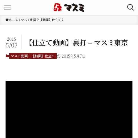
ホーム
マスミ動画
【動画】仕立て
2015
【仕立て動画】裏打 – マスミ東京
5/07
マスミ動画
【動画】仕立て
2015年5月7日