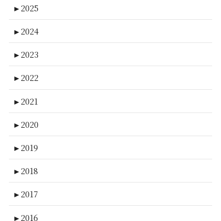
►
2025
►
2024
►
2023
►
2022
►
2021
►
2020
►
2019
►
2018
►
2017
►
2016