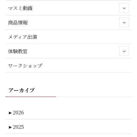
マスミ動画
商品情報
メディア出演
体験教室
ワークショップ
アーカイブ
►
2026
►
2025