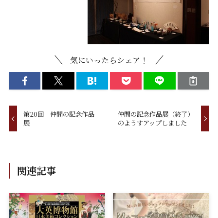
気にいったらシェア！
第20回 仲間の記念作品
仲間の記念作品展（終了）
展
のようすアップしました
関連記事