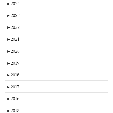
►
2024
►
2023
►
2022
►
2021
►
2020
►
2019
►
2018
►
2017
►
2016
►
2015